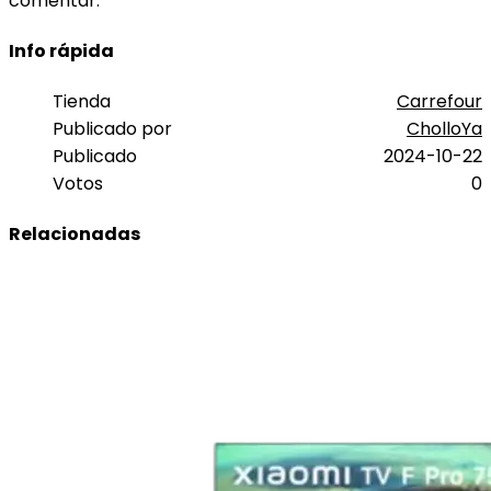
comentar.
Info rápida
Tienda
Carrefour
Publicado por
CholloYa
Publicado
2024-10-22
Votos
0
Relacionadas