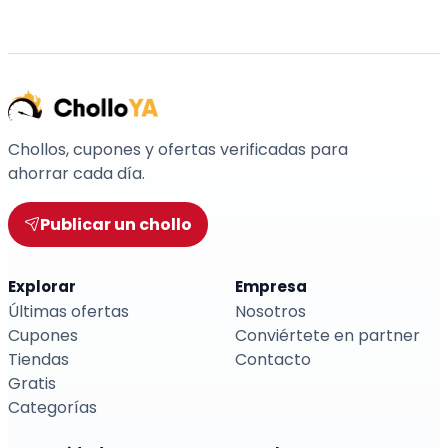
Chollos, cupones y ofertas verificadas para
ahorrar cada día.
Publicar un chollo
Explorar
Empresa
Últimas ofertas
Nosotros
Cupones
Conviértete en partner
Tiendas
Contacto
Gratis
Categorías