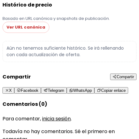
Histórico de precio
Basado en URL canónica y snapshots de publicación.
Ver URL canónica
Aún no tenemos suficiente histórico. Se irá rellenando
con cada actualización de oferta.
Compartir
Compartir
X
Facebook
Telegram
WhatsApp
Copiar enlace
Comentarios (0)
Para comentar,
inicia sesión
.
Todavía no hay comentarios. Sé el primero en