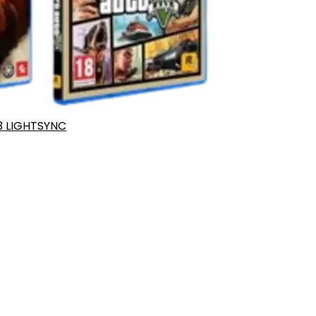
3 LIGHTSYNC