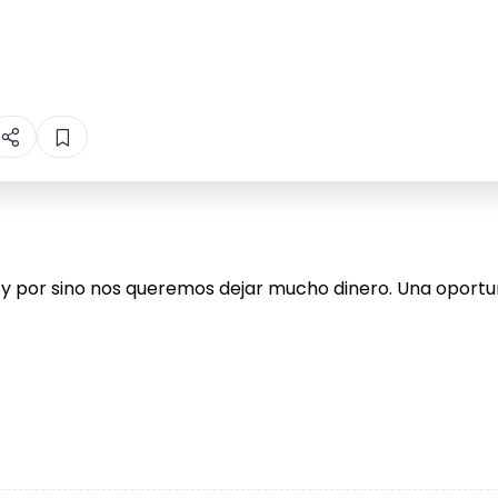
os y por sino nos queremos dejar mucho dinero. Una opor