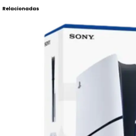
Relacionadas