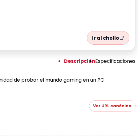
Ir al chollo
Descripción
Especificaciones
tunidad de probar el mundo gaming en un PC
Ver URL canónica