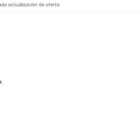
ada actualización de oferta.
r.