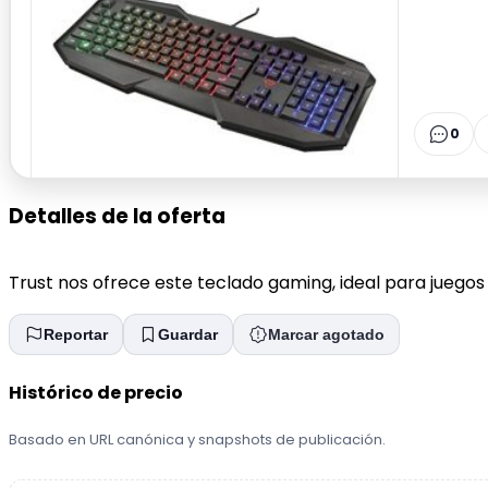
0
Detalles de la oferta
Trust nos ofrece este teclado gaming, ideal para jueg
Reportar
Guardar
Marcar agotado
Histórico de precio
Basado en URL canónica y snapshots de publicación.