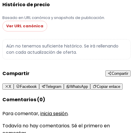
Histórico de precio
Basado en URL canónica y snapshots de publicación.
Ver URL canónica
Aún no tenemos suficiente histórico. Se irá rellenando
con cada actualización de oferta.
Compartir
Compartir
X
Facebook
Telegram
WhatsApp
Copiar enlace
Comentarios (0)
Para comentar,
inicia sesión
.
Todavía no hay comentarios. Sé el primero en