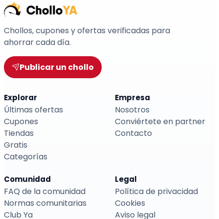
Chollos, cupones y ofertas verificadas para
ahorrar cada día.
Publicar un chollo
Explorar
Empresa
Últimas ofertas
Nosotros
Cupones
Conviértete en partner
Tiendas
Contacto
Gratis
Categorías
Comunidad
Legal
FAQ de la comunidad
Política de privacidad
Normas comunitarias
Cookies
Club Ya
Aviso legal