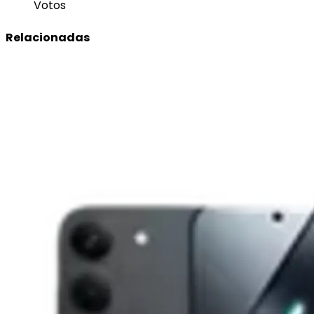
Votos
Relacionadas