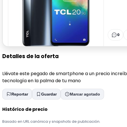
0
Detalles de la oferta
Llévate este pegado de smartphone a un precio increí
tecnología en la palma de tu mano
Reportar
Guardar
Marcar agotado
Histórico de precio
Basado en URL canónica y snapshots de publicación.