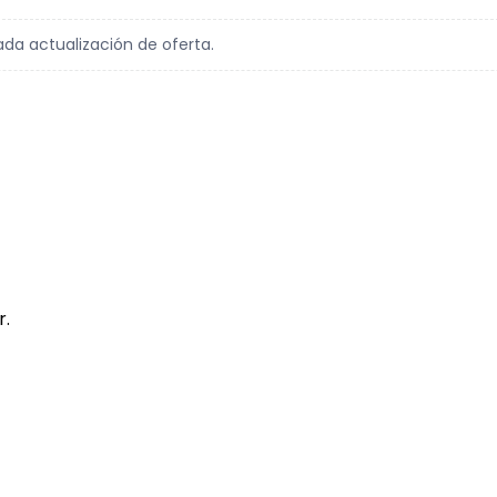
ada actualización de oferta.
r.