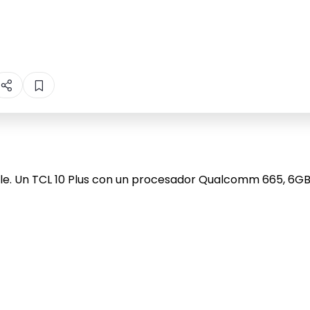
ble. Un TCL 10 Plus con un procesador Qualcomm 665, 6