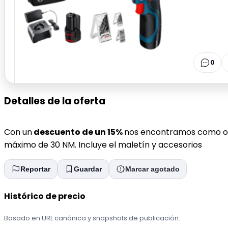
0
Detalles de la oferta
Con un
descuento de un 15%
nos encontramos como of
máximo de 30 NM. Incluye el maletín y accesorios
Reportar
Guardar
Marcar agotado
Histórico de precio
Basado en URL canónica y snapshots de publicación.