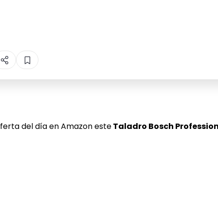
erta del día en Amazon este
Taladro Bosch Professio