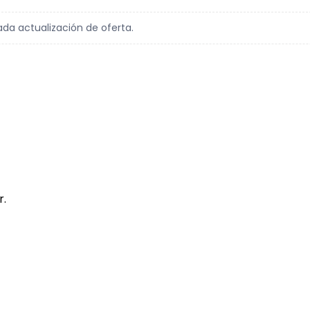
ada actualización de oferta.
r.