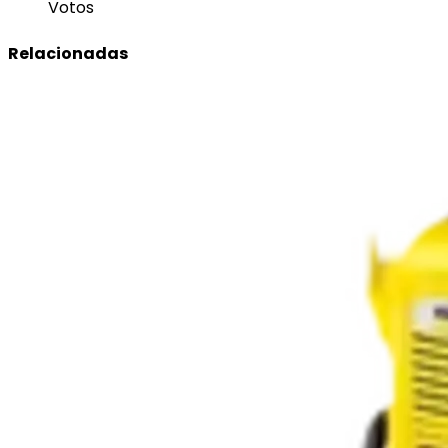
Votos
Relacionadas