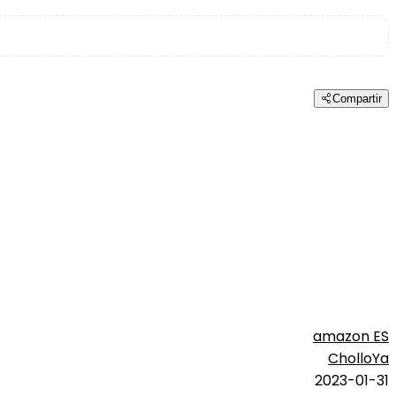
Compartir
amazon ES
CholloYa
2023-01-31