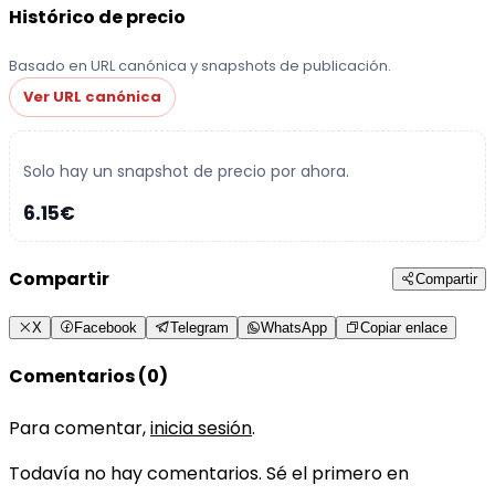
Histórico de precio
Basado en URL canónica y snapshots de publicación.
Ver URL canónica
Solo hay un snapshot de precio por ahora.
6.15€
Compartir
Compartir
X
Facebook
Telegram
WhatsApp
Copiar enlace
Comentarios (0)
Para comentar,
inicia sesión
.
Todavía no hay comentarios. Sé el primero en