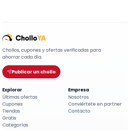
Chollos, cupones y ofertas verificadas para
ahorrar cada día.
Publicar un chollo
Explorar
Empresa
Últimas ofertas
Nosotros
Cupones
Conviértete en partner
Tiendas
Contacto
Gratis
Categorías