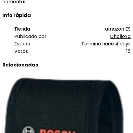
comentar.
Info rápida
Tienda
amazon ES
Publicado por
CholloYa
Estado
Terminó hace 4 days
Votos
16
Relacionadas