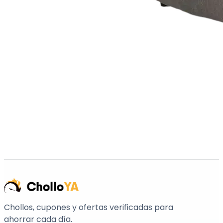
Chollos, cupones y ofertas verificadas para
ahorrar cada día.