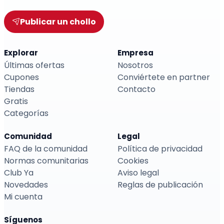
Publicar un chollo
Explorar
Empresa
Últimas ofertas
Nosotros
Cupones
Conviértete en partner
Tiendas
Contacto
Gratis
Categorías
Comunidad
Legal
FAQ de la comunidad
Política de privacidad
Normas comunitarias
Cookies
Club Ya
Aviso legal
Novedades
Reglas de publicación
Mi cuenta
Síguenos