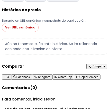
Histórico de precio
Basado en URL canónica y snapshots de publicación.
Ver URL canónica
Aún no tenemos suficiente histórico. Se irá rellenando
con cada actualización de oferta.
Compartir
Compartir
X
Facebook
Telegram
WhatsApp
Copiar enlace
Comentarios (0)
Para comentar,
inicia sesión
.