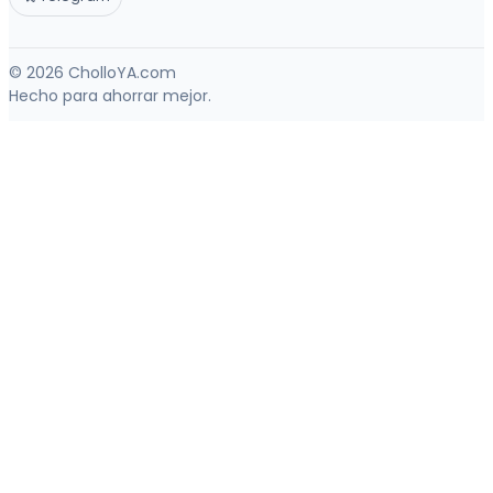
© 2026 CholloYA.com
Hecho para ahorrar mejor.