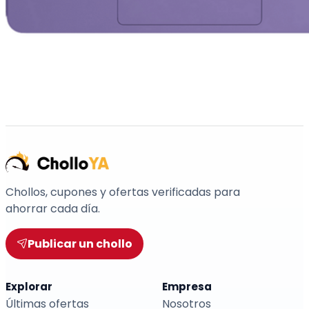
Chollos, cupones y ofertas verificadas para
ahorrar cada día.
Publicar un chollo
Explorar
Empresa
Últimas ofertas
Nosotros