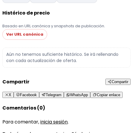
Histórico de precio
Basado en URL canónica y snapshots de publicación.
Ver URL canónica
Aún no tenemos suficiente histórico. Se irá rellenando
con cada actualización de oferta.
Compartir
Compartir
X
Facebook
Telegram
WhatsApp
Copiar enlace
Comentarios (0)
Para comentar,
inicia sesión
.