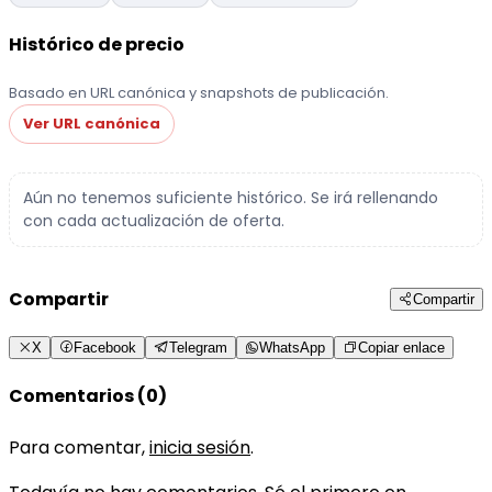
Histórico de precio
Basado en URL canónica y snapshots de publicación.
Ver URL canónica
Aún no tenemos suficiente histórico. Se irá rellenando
con cada actualización de oferta.
Compartir
Compartir
X
Facebook
Telegram
WhatsApp
Copiar enlace
Comentarios (0)
Para comentar,
inicia sesión
.