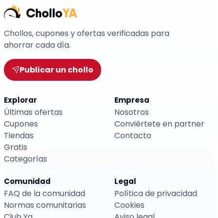
Chollos, cupones y ofertas verificadas para
ahorrar cada día.
Publicar un chollo
Explorar
Empresa
Últimas ofertas
Nosotros
Cupones
Conviértete en partner
Tiendas
Contacto
Gratis
Categorías
Comunidad
Legal
FAQ de la comunidad
Política de privacidad
Normas comunitarias
Cookies
Club Ya
Aviso legal