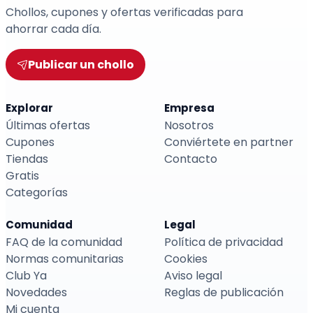
Chollos, cupones y ofertas verificadas para
ahorrar cada día.
Publicar un chollo
Explorar
Empresa
Últimas ofertas
Nosotros
Cupones
Conviértete en partner
Tiendas
Contacto
Gratis
Categorías
Comunidad
Legal
FAQ de la comunidad
Política de privacidad
Normas comunitarias
Cookies
Club Ya
Aviso legal
Novedades
Reglas de publicación
Mi cuenta