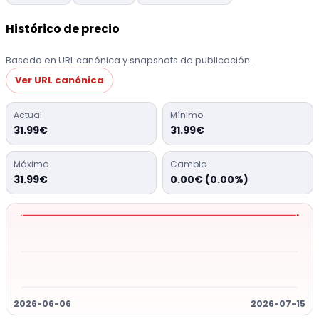
Histórico de precio
Basado en URL canónica y snapshots de publicación.
Ver URL canónica
Actual
Mínimo
31.99€
31.99€
Máximo
Cambio
31.99€
0.00€ (0.00%)
2026-06-06
2026-07-15