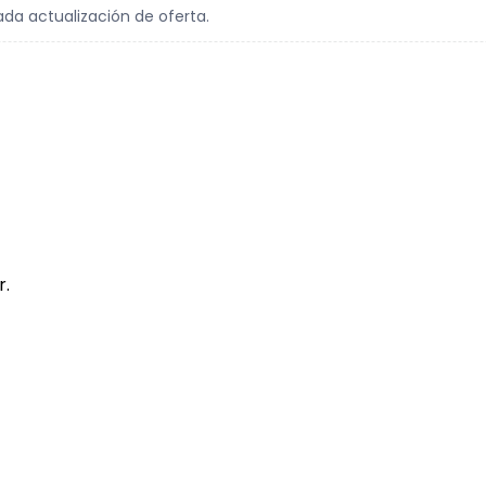
ada actualización de oferta.
r.