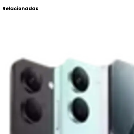
Relacionadas