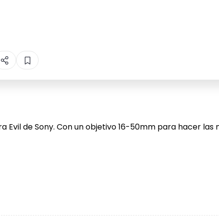
 Evil de Sony. Con un objetivo 16-50mm para hacer las me