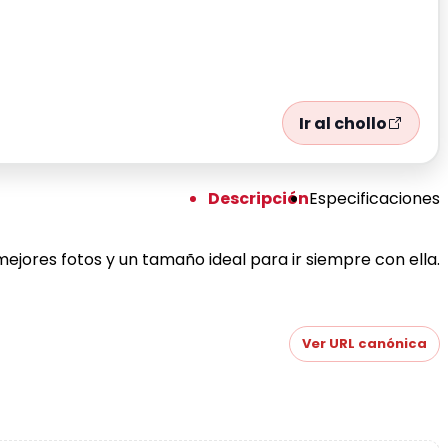
Ir al chollo
Descripción
Especificaciones
jores fotos y un tamaño ideal para ir siempre con ella.
Ver URL canónica