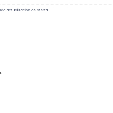
ada actualización de oferta.
r.