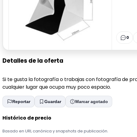
0
Detalles de la oferta
Si te gusta la fotografía o trabajas con fotografía de p
cualquier lugar que ocupa muy poco espacio.
Reportar
Guardar
Marcar agotado
Histórico de precio
Basado en URL canónica y snapshots de publicación.