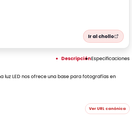
Ir al chollo
Descripción
Especificaciones
na luz LED nos ofrece una base para fotografías en
Ver URL canónica