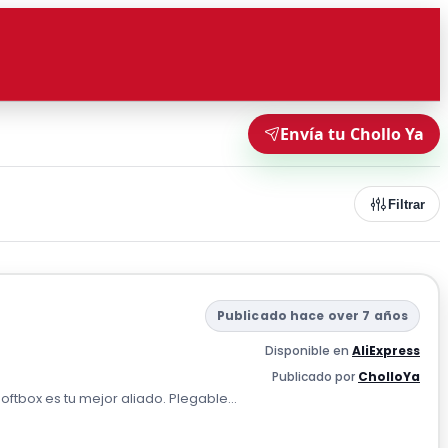
Envía tu Chollo Ya
Filtrar
Publicado hace over 7 años
Disponible en
AliExpress
Publicado por
CholloYa
oftbox es tu mejor aliado. Plegable...