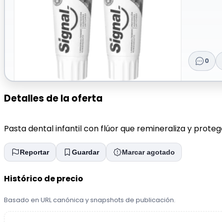
0
Detalles de la oferta
Pasta dental infantil con flúor que remineraliza y prote
Reportar
Guardar
Marcar agotado
Histórico de precio
Basado en URL canónica y snapshots de publicación.