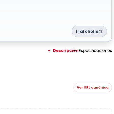
Ir al chollo
Descripción
Especificaciones
Ver URL canónica