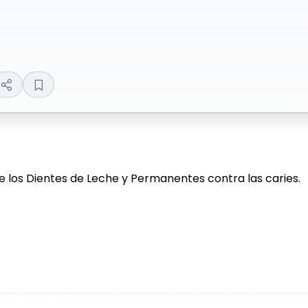
ge los Dientes de Leche y Permanentes contra las caries.