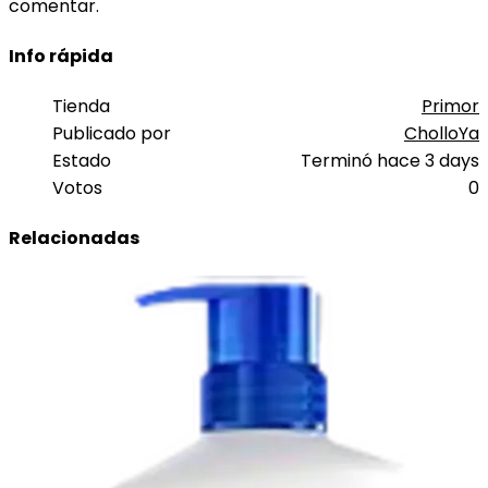
comentar.
Info rápida
Tienda
Primor
Publicado por
CholloYa
Estado
Terminó hace 3 days
Votos
0
Relacionadas