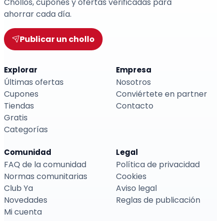
Chollos, cupones y ofertas verificadas para
ahorrar cada día.
Publicar un chollo
Explorar
Empresa
Últimas ofertas
Nosotros
Cupones
Conviértete en partner
Tiendas
Contacto
Gratis
Categorías
Comunidad
Legal
FAQ de la comunidad
Política de privacidad
Normas comunitarias
Cookies
Club Ya
Aviso legal
Novedades
Reglas de publicación
Mi cuenta