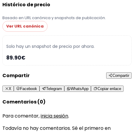
Histórico de precio
Basado en URL canónica y snapshots de publicación.
Ver URL canónica
Solo hay un snapshot de precio por ahora.
89.90€
Compartir
Compartir
X
Facebook
Telegram
WhatsApp
Copiar enlace
Comentarios (0)
Para comentar,
inicia sesión
.
Todavía no hay comentarios. Sé el primero en