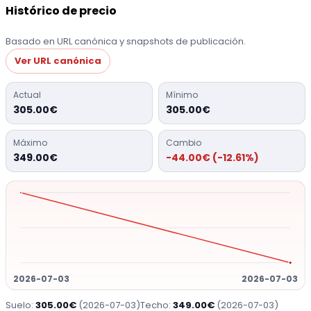
Histórico de precio
Basado en URL canónica y snapshots de publicación.
Ver URL canónica
Actual
Mínimo
305.00€
305.00€
Máximo
Cambio
349.00€
-44.00€ (-12.61%)
2026-07-03
2026-07-03
Suelo:
305.00€
(2026-07-03)
Techo:
349.00€
(2026-07-03)