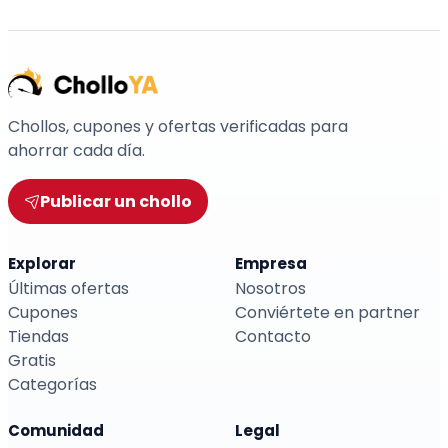
Chollos, cupones y ofertas verificadas para
ahorrar cada día.
Publicar un chollo
Explorar
Empresa
Últimas ofertas
Nosotros
Cupones
Conviértete en partner
Tiendas
Contacto
Gratis
Categorías
Comunidad
Legal