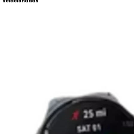
Relacionadas