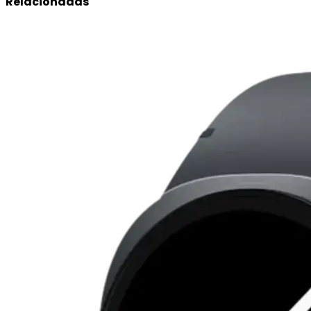
Relacionadas