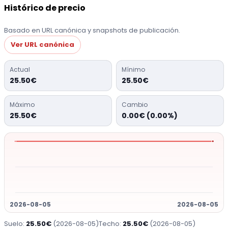
Histórico de precio
Basado en URL canónica y snapshots de publicación.
Ver URL canónica
Actual
Mínimo
25.50€
25.50€
Máximo
Cambio
25.50€
0.00€ (0.00%)
2026-08-05
2026-08-05
Suelo:
25.50€
(2026-08-05)
Techo:
25.50€
(2026-08-05)