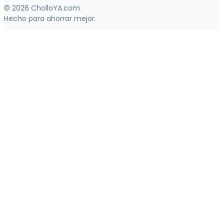
© 2026 CholloYA.com
Hecho para ahorrar mejor.