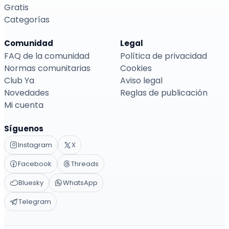
Gratis
Categorías
Comunidad
Legal
FAQ de la comunidad
Política de privacidad
Normas comunitarias
Cookies
Club Ya
Aviso legal
Novedades
Reglas de publicación
Mi cuenta
Síguenos
Instagram
X
Facebook
Threads
Bluesky
WhatsApp
Telegram