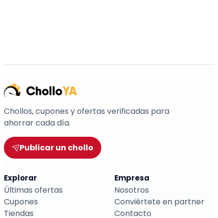
Chollos, cupones y ofertas verificadas para
ahorrar cada día.
Publicar un chollo
Explorar
Empresa
Últimas ofertas
Nosotros
Cupones
Conviértete en partner
Tiendas
Contacto