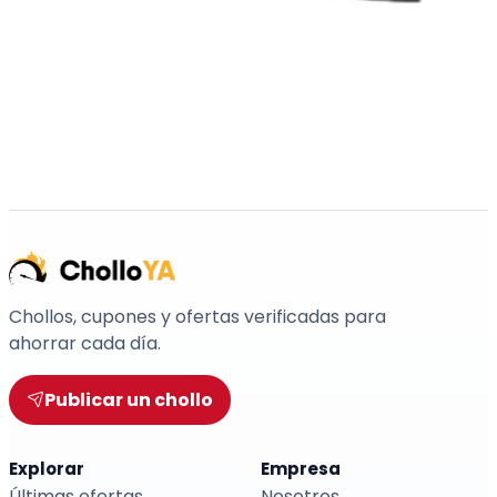
Chollos, cupones y ofertas verificadas para
ahorrar cada día.
Publicar un chollo
Explorar
Empresa
Últimas ofertas
Nosotros