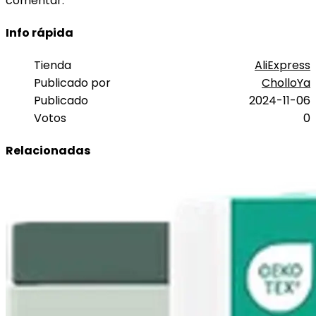
comentar.
Info rápida
Tienda
AliExpress
Publicado por
CholloYa
Publicado
2024-11-06
Votos
0
Relacionadas