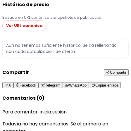
Histórico de precio
Basado en URL canónica y snapshots de publicación.
Ver URL canónica
Aún no tenemos suficiente histórico. Se irá rellenando
con cada actualización de oferta.
Compartir
Compartir
X
Facebook
Telegram
WhatsApp
Copiar enlace
Comentarios (0)
Para comentar,
inicia sesión
.
Todavía no hay comentarios. Sé el primero en