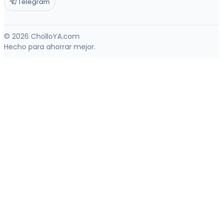
Telegram
© 2026 CholloYA.com
Hecho para ahorrar mejor.