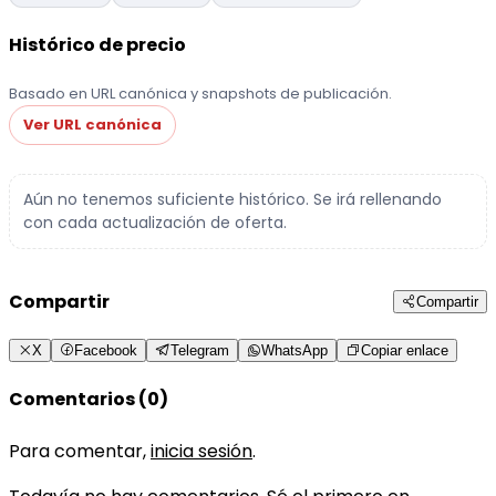
Histórico de precio
Basado en URL canónica y snapshots de publicación.
Ver URL canónica
Aún no tenemos suficiente histórico. Se irá rellenando
con cada actualización de oferta.
Compartir
Compartir
X
Facebook
Telegram
WhatsApp
Copiar enlace
Comentarios (0)
Para comentar,
inicia sesión
.