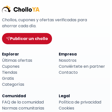
Chollos, cupones y ofertas verificadas para
ahorrar cada día.
Publicar un chollo
Explorar
Empresa
Últimas ofertas
Nosotros
Cupones
Conviértete en partner
Tiendas
Contacto
Gratis
Categorías
Comunidad
Legal
FAQ de la comunidad
Política de privacidad
Normas comunitarias
Cookies