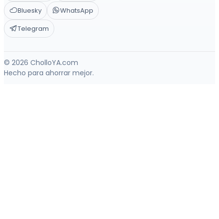
Bluesky
WhatsApp
Telegram
© 2026 CholloYA.com
Hecho para ahorrar mejor.