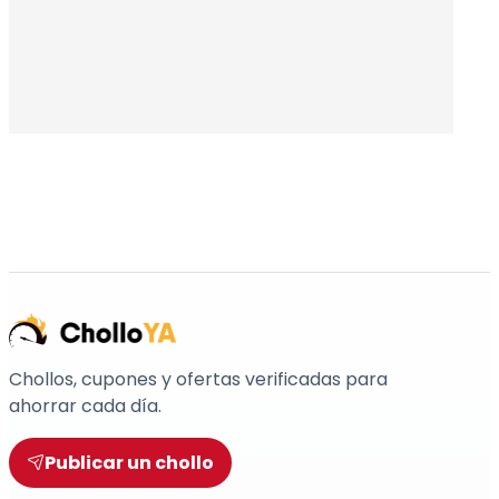
Chollos, cupones y ofertas verificadas para
ahorrar cada día.
Publicar un chollo