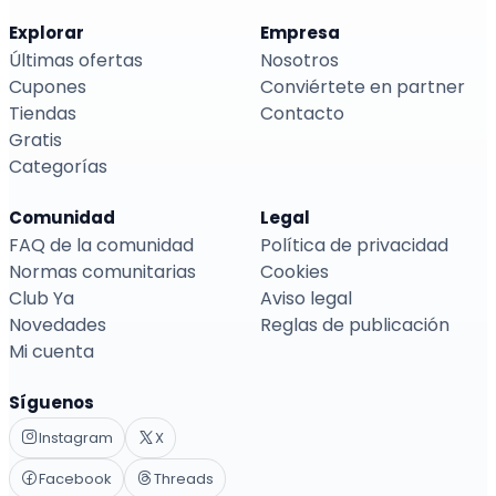
Explorar
Empresa
Últimas ofertas
Nosotros
Cupones
Conviértete en partner
Tiendas
Contacto
Gratis
Categorías
Comunidad
Legal
FAQ de la comunidad
Política de privacidad
Normas comunitarias
Cookies
Club Ya
Aviso legal
Novedades
Reglas de publicación
Mi cuenta
Síguenos
Instagram
X
Facebook
Threads