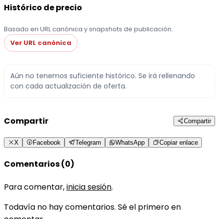
Histórico de precio
Basado en URL canónica y snapshots de publicación.
Ver URL canónica
Aún no tenemos suficiente histórico. Se irá rellenando
con cada actualización de oferta.
Compartir
Compartir
X
Facebook
Telegram
WhatsApp
Copiar enlace
Comentarios (0)
Para comentar,
inicia sesión
.
Todavía no hay comentarios. Sé el primero en