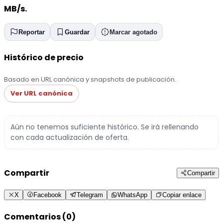
MB/s.
Reportar
Guardar
Marcar agotado
Histórico de precio
Basado en URL canónica y snapshots de publicación.
Ver URL canónica
Aún no tenemos suficiente histórico. Se irá rellenando
con cada actualización de oferta.
Compartir
Compartir
X
Facebook
Telegram
WhatsApp
Copiar enlace
Comentarios (0)