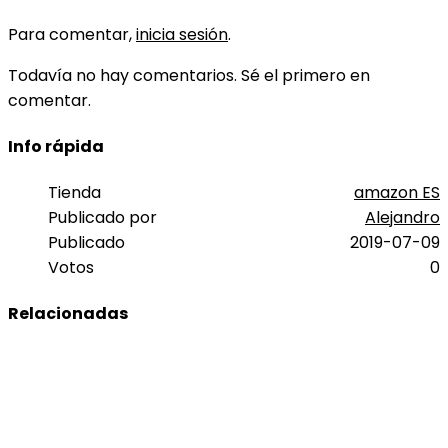
Para comentar,
inicia sesión
.
Todavía no hay comentarios. Sé el primero en
comentar.
Info rápida
Tienda
amazon ES
Publicado por
Alejandro
Publicado
2019-07-09
Votos
0
Relacionadas