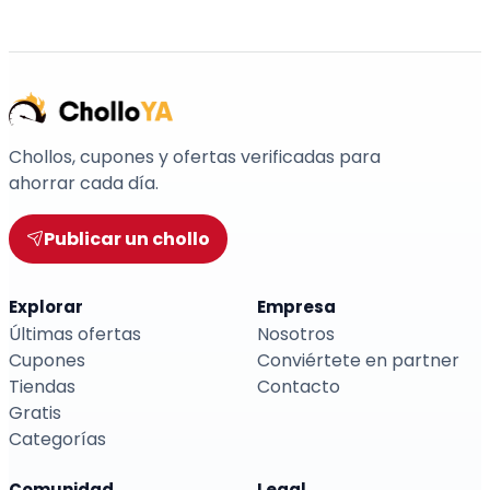
Chollos, cupones y ofertas verificadas para
ahorrar cada día.
Publicar un chollo
Explorar
Empresa
Últimas ofertas
Nosotros
Cupones
Conviértete en partner
Tiendas
Contacto
Gratis
Categorías
Comunidad
Legal