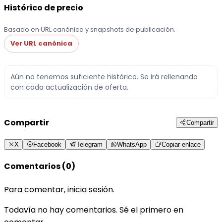
Histórico de precio
Basado en URL canónica y snapshots de publicación.
Ver URL canónica
Aún no tenemos suficiente histórico. Se irá rellenando
con cada actualización de oferta.
Compartir
Compartir
X
Facebook
Telegram
WhatsApp
Copiar enlace
Comentarios (0)
Para comentar,
inicia sesión
.
Todavía no hay comentarios. Sé el primero en