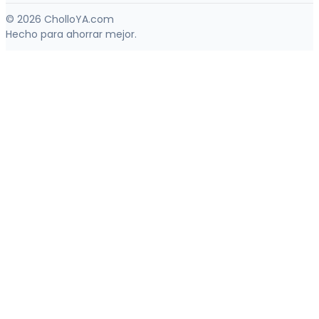
© 2026 CholloYA.com
Hecho para ahorrar mejor.