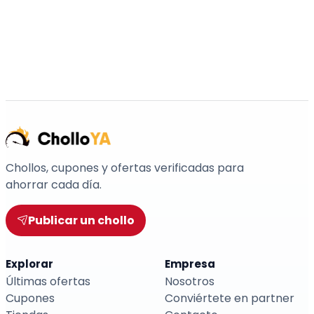
Chollos, cupones y ofertas verificadas para
ahorrar cada día.
Publicar un chollo
Explorar
Empresa
Últimas ofertas
Nosotros
Cupones
Conviértete en partner