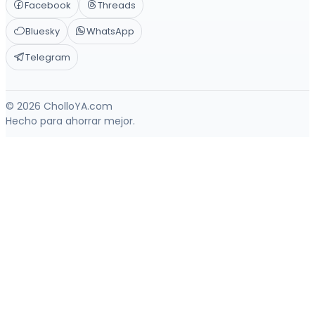
Facebook
Threads
Bluesky
WhatsApp
Telegram
© 2026 CholloYA.com
Hecho para ahorrar mejor.