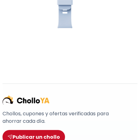
Chollos, cupones y ofertas verificadas para
ahorrar cada día.
Publicar un chollo