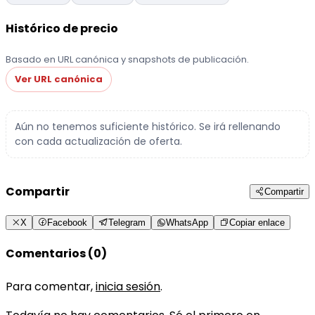
Histórico de precio
Basado en URL canónica y snapshots de publicación.
Ver URL canónica
Aún no tenemos suficiente histórico. Se irá rellenando
con cada actualización de oferta.
Compartir
Compartir
X
Facebook
Telegram
WhatsApp
Copiar enlace
Comentarios (0)
Para comentar,
inicia sesión
.