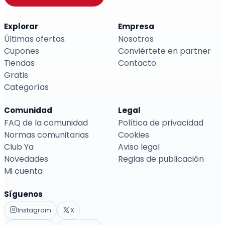
Explorar
Empresa
Últimas ofertas
Nosotros
Cupones
Conviértete en partner
Tiendas
Contacto
Gratis
Categorías
Comunidad
Legal
FAQ de la comunidad
Política de privacidad
Normas comunitarias
Cookies
Club Ya
Aviso legal
Novedades
Reglas de publicación
Mi cuenta
Síguenos
Instagram
X