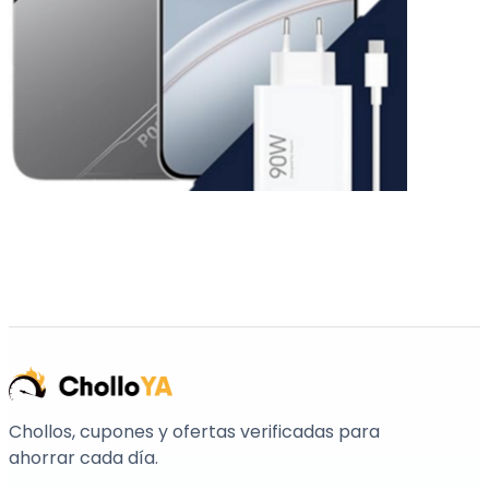
Chollos, cupones y ofertas verificadas para
ahorrar cada día.