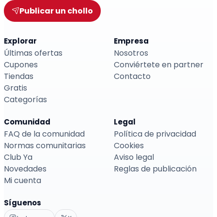
Publicar un chollo
Explorar
Empresa
Últimas ofertas
Nosotros
Cupones
Conviértete en partner
Tiendas
Contacto
Gratis
Categorías
Comunidad
Legal
FAQ de la comunidad
Política de privacidad
Normas comunitarias
Cookies
Club Ya
Aviso legal
Novedades
Reglas de publicación
Mi cuenta
Síguenos