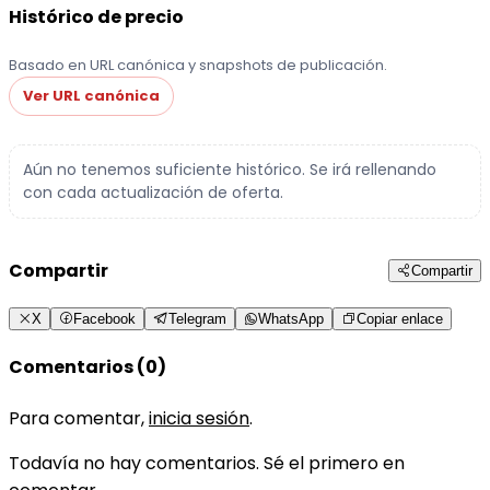
Histórico de precio
Basado en URL canónica y snapshots de publicación.
Ver URL canónica
Aún no tenemos suficiente histórico. Se irá rellenando
con cada actualización de oferta.
Compartir
Compartir
X
Facebook
Telegram
WhatsApp
Copiar enlace
Comentarios (0)
Para comentar,
inicia sesión
.
Todavía no hay comentarios. Sé el primero en