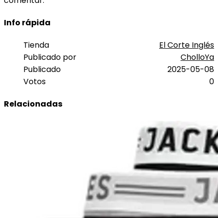
comentar.
Info rápida
Tienda
El Corte Inglés
Publicado por
CholloYa
Publicado
2025-05-08
Votos
0
Relacionadas