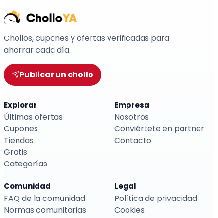
Chollos, cupones y ofertas verificadas para
ahorrar cada día.
Publicar un chollo
Explorar
Empresa
Últimas ofertas
Nosotros
Cupones
Conviértete en partner
Tiendas
Contacto
Gratis
Categorías
Comunidad
Legal
FAQ de la comunidad
Política de privacidad
Normas comunitarias
Cookies