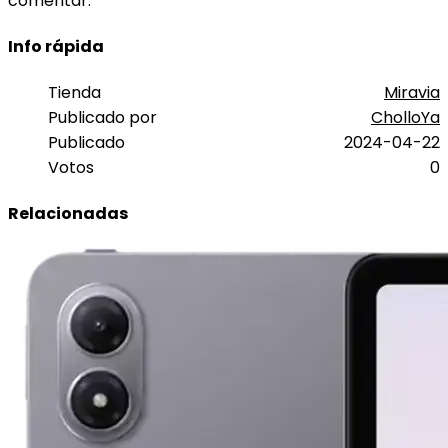
comentar.
Info rápida
Tienda
Miravia
Publicado por
CholloYa
Publicado
2024-04-22
Votos
0
Relacionadas