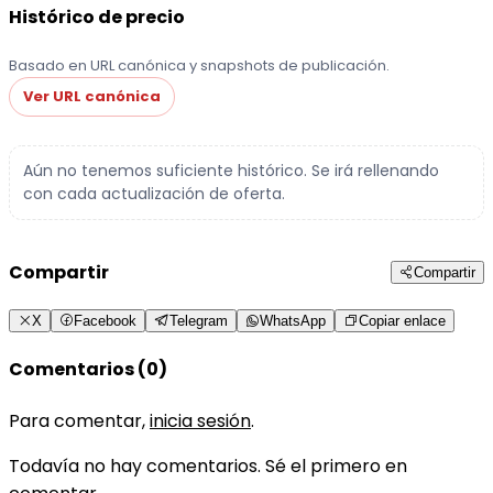
Histórico de precio
Basado en URL canónica y snapshots de publicación.
Ver URL canónica
Aún no tenemos suficiente histórico. Se irá rellenando
con cada actualización de oferta.
Compartir
Compartir
X
Facebook
Telegram
WhatsApp
Copiar enlace
Comentarios (0)
Para comentar,
inicia sesión
.
Todavía no hay comentarios. Sé el primero en