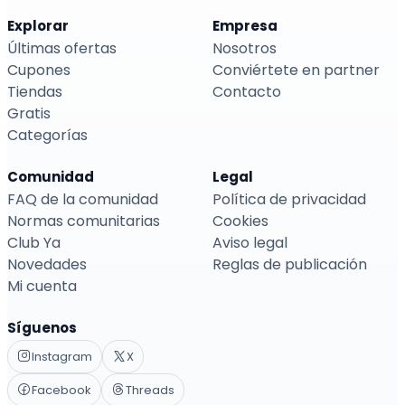
Explorar
Empresa
Últimas ofertas
Nosotros
Cupones
Conviértete en partner
Tiendas
Contacto
Gratis
Categorías
Comunidad
Legal
FAQ de la comunidad
Política de privacidad
Normas comunitarias
Cookies
Club Ya
Aviso legal
Novedades
Reglas de publicación
Mi cuenta
Síguenos
Instagram
X
Facebook
Threads