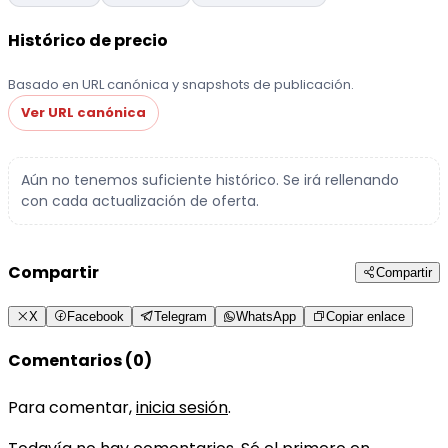
Histórico de precio
Basado en URL canónica y snapshots de publicación.
Ver URL canónica
Aún no tenemos suficiente histórico. Se irá rellenando
con cada actualización de oferta.
Compartir
Compartir
X
Facebook
Telegram
WhatsApp
Copiar enlace
Comentarios (0)
Para comentar,
inicia sesión
.