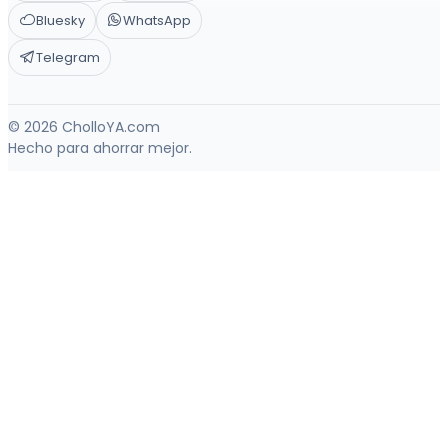
Bluesky
WhatsApp
Telegram
© 2026 CholloYA.com
Hecho para ahorrar mejor.