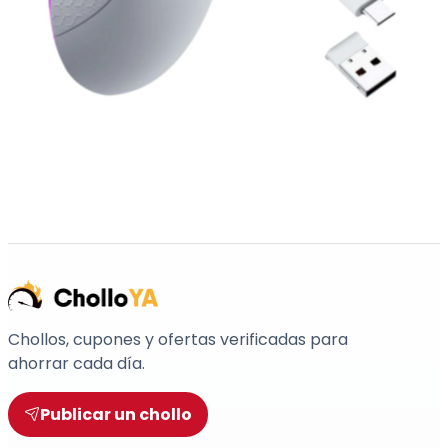
Chollos, cupones y ofertas verificadas para
ahorrar cada día.
Publicar un chollo