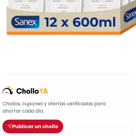
Chollos, cupones y ofertas verificadas para
ahorrar cada día.
Publicar un chollo