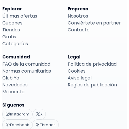
Explorar
Empresa
Últimas ofertas
Nosotros
Cupones
Conviértete en partner
Tiendas
Contacto
Gratis
Categorías
Comunidad
Legal
FAQ de la comunidad
Política de privacidad
Normas comunitarias
Cookies
Club Ya
Aviso legal
Novedades
Reglas de publicación
Mi cuenta
Síguenos
Instagram
X
Facebook
Threads