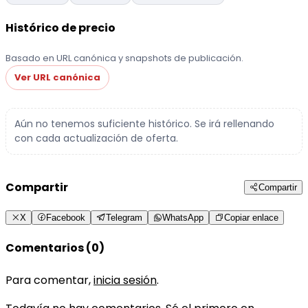
Histórico de precio
Basado en URL canónica y snapshots de publicación.
Ver URL canónica
Aún no tenemos suficiente histórico. Se irá rellenando
con cada actualización de oferta.
Compartir
Compartir
X
Facebook
Telegram
WhatsApp
Copiar enlace
Comentarios (0)
Para comentar,
inicia sesión
.