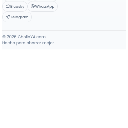
Bluesky
WhatsApp
Telegram
© 2026 CholloYA.com
Hecho para ahorrar mejor.