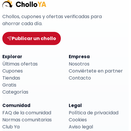
Chollos, cupones y ofertas verificadas para
ahorrar cada día.
Publicar un chollo
Explorar
Empresa
Últimas ofertas
Nosotros
Cupones
Conviértete en partner
Tiendas
Contacto
Gratis
Categorías
Comunidad
Legal
FAQ de la comunidad
Política de privacidad
Normas comunitarias
Cookies
Club Ya
Aviso legal