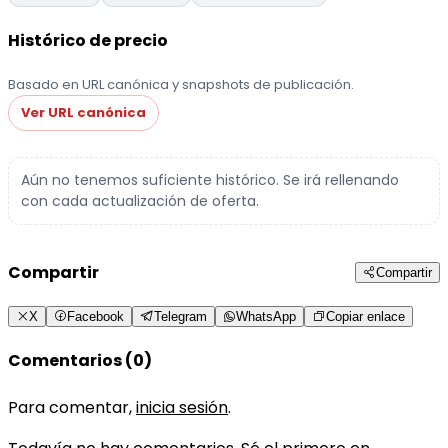
Histórico de precio
Basado en URL canónica y snapshots de publicación.
Ver URL canónica
Aún no tenemos suficiente histórico. Se irá rellenando
con cada actualización de oferta.
Compartir
Compartir
X
Facebook
Telegram
WhatsApp
Copiar enlace
Comentarios (0)
Para comentar,
inicia sesión
.