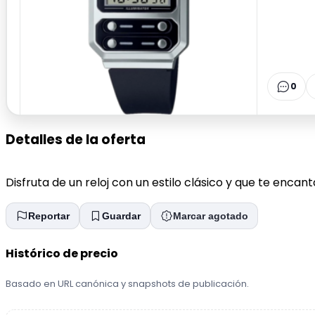
0
Detalles de la oferta
Disfruta de un reloj con un estilo clásico y que te enca
Reportar
Guardar
Marcar agotado
Histórico de precio
Basado en URL canónica y snapshots de publicación.