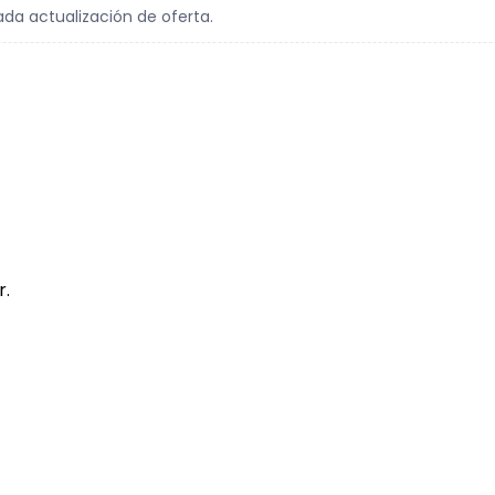
ada actualización de oferta.
r.