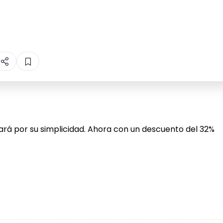
ntará por su simplicidad. Ahora con un descuento del 32%