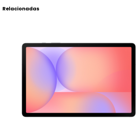
Relacionadas