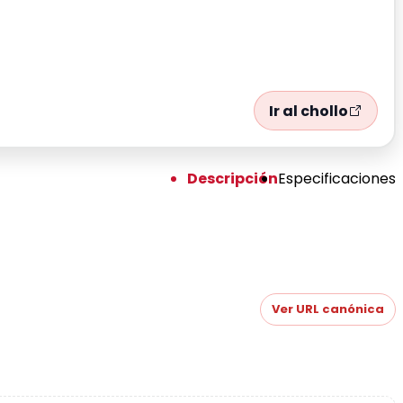
Ir al chollo
Descripción
Especificaciones
Ver URL canónica