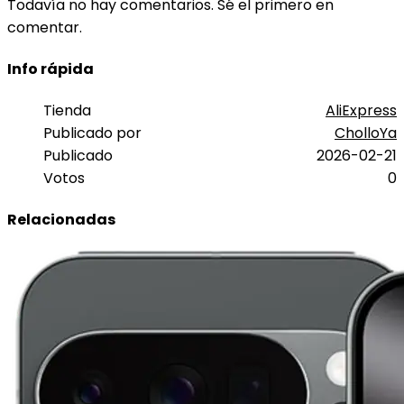
Todavía no hay comentarios. Sé el primero en
comentar.
Info rápida
Tienda
AliExpress
Publicado por
CholloYa
Publicado
2026-02-21
Votos
0
Relacionadas