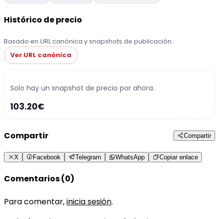
Histórico de precio
Basado en URL canónica y snapshots de publicación.
Ver URL canónica
Solo hay un snapshot de precio por ahora.
103.20€
Compartir
Compartir
X
Facebook
Telegram
WhatsApp
Copiar enlace
Comentarios (0)
Para comentar,
inicia sesión
.