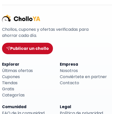
Chollos, cupones y ofertas verificadas para
ahorrar cada día.
Publicar un chollo
Explorar
Empresa
Últimas ofertas
Nosotros
Cupones
Conviértete en partner
Tiendas
Contacto
Gratis
Categorías
Comunidad
Legal
FAQ de la comunidad
Política de privacidad