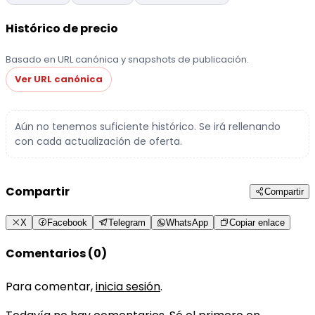
Histórico de precio
Basado en URL canónica y snapshots de publicación.
Ver URL canónica
Aún no tenemos suficiente histórico. Se irá rellenando
con cada actualización de oferta.
Compartir
Compartir
X
Facebook
Telegram
WhatsApp
Copiar enlace
Comentarios (0)
Para comentar,
inicia sesión
.