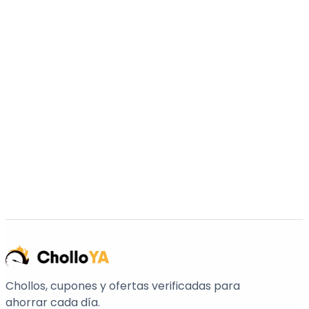
Chollos, cupones y ofertas verificadas para
ahorrar cada día.