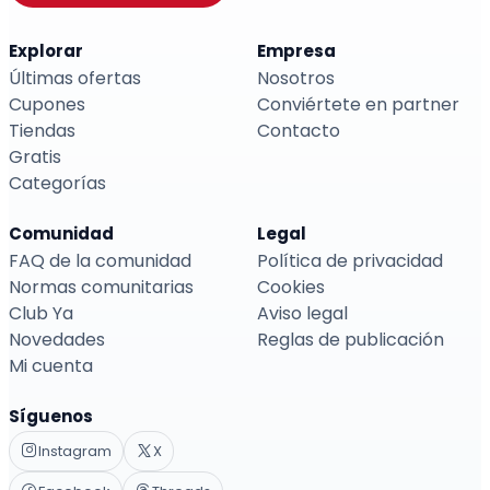
Explorar
Empresa
Últimas ofertas
Nosotros
Cupones
Conviértete en partner
Tiendas
Contacto
Gratis
Categorías
Comunidad
Legal
FAQ de la comunidad
Política de privacidad
Normas comunitarias
Cookies
Club Ya
Aviso legal
Novedades
Reglas de publicación
Mi cuenta
Síguenos
Instagram
X