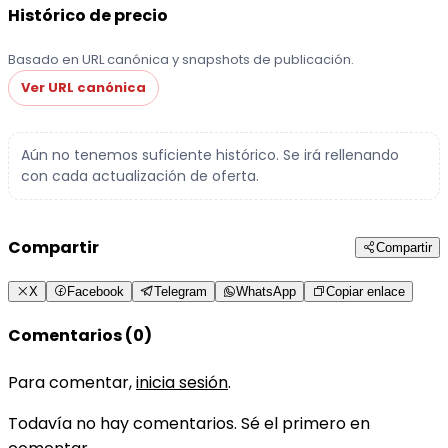
Histórico de precio
Basado en URL canónica y snapshots de publicación.
Ver URL canónica
Aún no tenemos suficiente histórico. Se irá rellenando
con cada actualización de oferta.
Compartir
Compartir
X
Facebook
Telegram
WhatsApp
Copiar enlace
Comentarios (0)
Para comentar,
inicia sesión
.
Todavía no hay comentarios. Sé el primero en