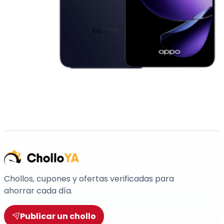
Chollos, cupones y ofertas verificadas para
ahorrar cada día.
Publicar un chollo