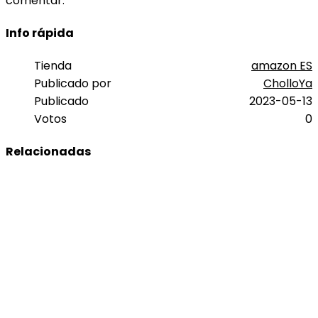
comentar.
Info rápida
Tienda
amazon ES
Publicado por
CholloYa
Publicado
2023-05-13
Votos
0
Relacionadas