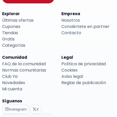
Explorar
Empresa
Últimas ofertas
Nosotros
Cupones
Conviértete en partner
Tiendas
Contacto
Gratis
Categorías
Comunidad
Legal
FAQ de la comunidad
Política de privacidad
Normas comunitarias
Cookies
Club Ya
Aviso legal
Novedades
Reglas de publicación
Mi cuenta
Síguenos
Instagram
X