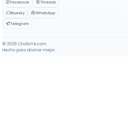
Facebook
Threads
Bluesky
WhatsApp
Telegram
© 2026 CholloYA.com
Hecho para ahorrar mejor.