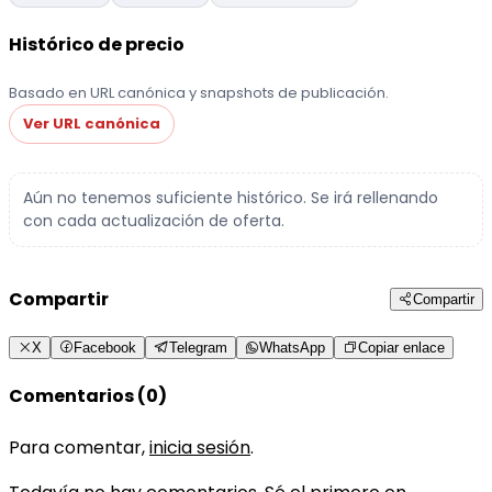
Histórico de precio
Basado en URL canónica y snapshots de publicación.
Ver URL canónica
Aún no tenemos suficiente histórico. Se irá rellenando
con cada actualización de oferta.
Compartir
Compartir
X
Facebook
Telegram
WhatsApp
Copiar enlace
Comentarios (0)
Para comentar,
inicia sesión
.