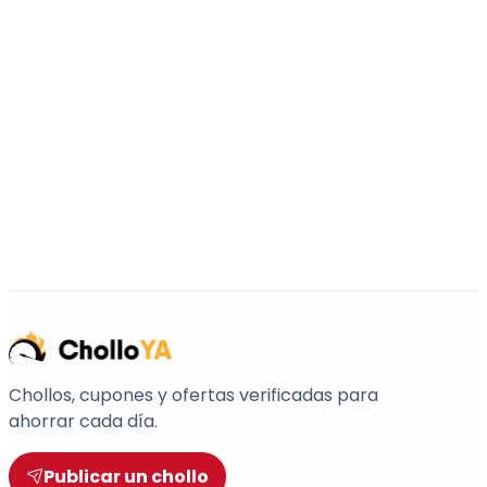
Chollos, cupones y ofertas verificadas para
ahorrar cada día.
Publicar un chollo