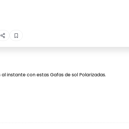
al instante con estas Gafas de sol Polarizadas.