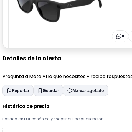
0
Detalles de la oferta
Pregunta a Meta AI lo que necesites y recibe respuestas 
Reportar
Guardar
Marcar agotado
Histórico de precio
Basado en URL canónica y snapshots de publicación.