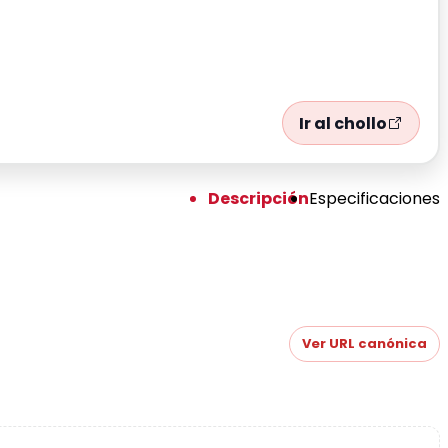
Ir al chollo
Descripción
Especificaciones
Ver URL canónica