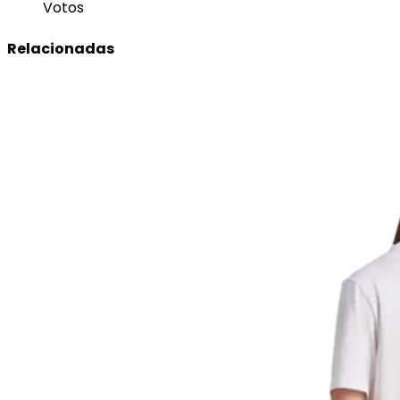
Votos
Relacionadas