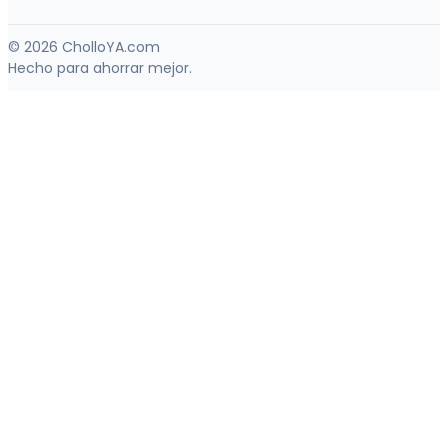
© 2026 CholloYA.com
Hecho para ahorrar mejor.