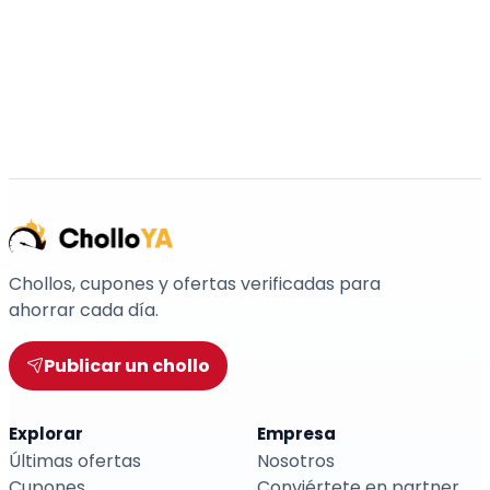
Chollos, cupones y ofertas verificadas para
ahorrar cada día.
Publicar un chollo
Explorar
Empresa
Últimas ofertas
Nosotros
Cupones
Conviértete en partner