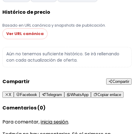
Histórico de precio
Basado en URL canónica y snapshots de publicación.
Ver URL canónica
Aún no tenemos suficiente histórico. Se irá rellenando
con cada actualización de oferta.
Compartir
Compartir
X
Facebook
Telegram
WhatsApp
Copiar enlace
Comentarios (0)
Para comentar,
inicia sesión
.