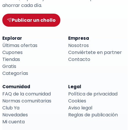
ahorrar cada día.
Publicar un chollo
Explorar
Empresa
Últimas ofertas
Nosotros
Cupones
Conviértete en partner
Tiendas
Contacto
Gratis
Categorías
Comunidad
Legal
FAQ de la comunidad
Política de privacidad
Normas comunitarias
Cookies
Club Ya
Aviso legal
Novedades
Reglas de publicación
Mi cuenta