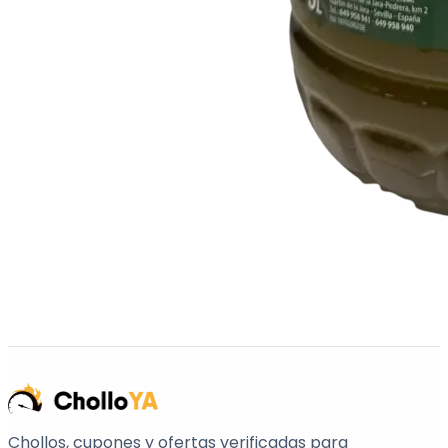
Chollos, cupones y ofertas verificadas para