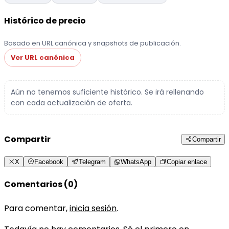
Histórico de precio
Basado en URL canónica y snapshots de publicación.
Ver URL canónica
Aún no tenemos suficiente histórico. Se irá rellenando
con cada actualización de oferta.
Compartir
Compartir
X
Facebook
Telegram
WhatsApp
Copiar enlace
Comentarios (0)
Para comentar,
inicia sesión
.