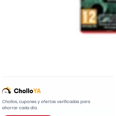
Chollos, cupones y ofertas verificadas para
ahorrar cada día.