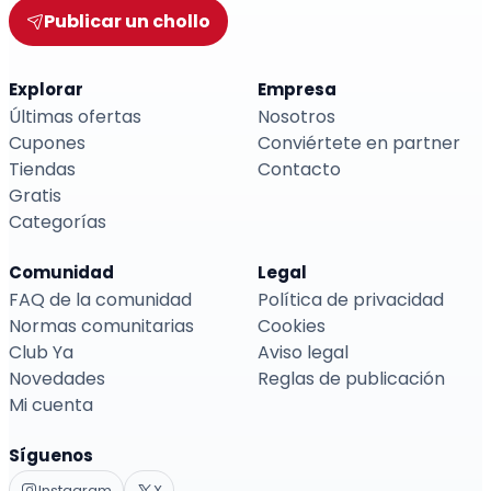
Publicar un chollo
Explorar
Empresa
Últimas ofertas
Nosotros
Cupones
Conviértete en partner
Tiendas
Contacto
Gratis
Categorías
Comunidad
Legal
FAQ de la comunidad
Política de privacidad
Normas comunitarias
Cookies
Club Ya
Aviso legal
Novedades
Reglas de publicación
Mi cuenta
Síguenos
Instagram
X