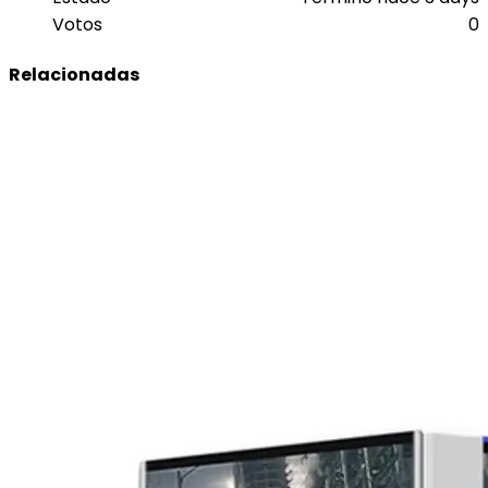
Votos
0
Relacionadas