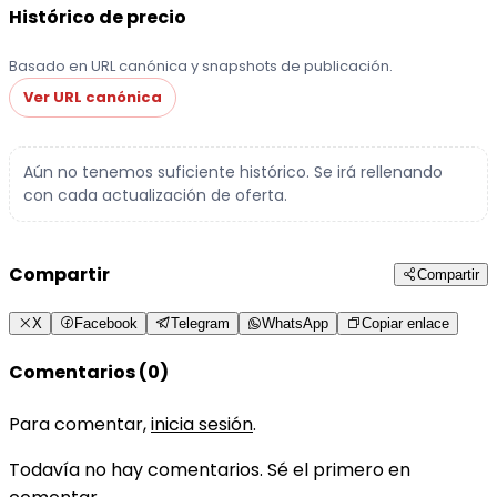
Histórico de precio
Basado en URL canónica y snapshots de publicación.
Ver URL canónica
Aún no tenemos suficiente histórico. Se irá rellenando
con cada actualización de oferta.
Compartir
Compartir
X
Facebook
Telegram
WhatsApp
Copiar enlace
Comentarios (0)
Para comentar,
inicia sesión
.
Todavía no hay comentarios. Sé el primero en