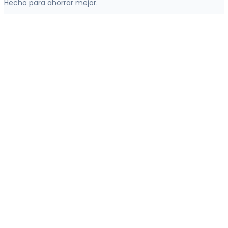
Hecho para ahorrar mejor.