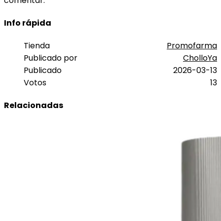
comentar.
Info rápida
Tienda
Promofarma
Publicado por
CholloYa
Publicado
2026-03-13
Votos
13
Relacionadas