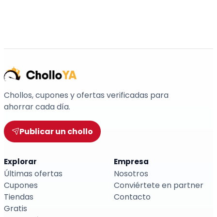
Chollos, cupones y ofertas verificadas para
ahorrar cada día.
Publicar un chollo
Explorar
Empresa
Últimas ofertas
Nosotros
Cupones
Conviértete en partner
Tiendas
Contacto
Gratis