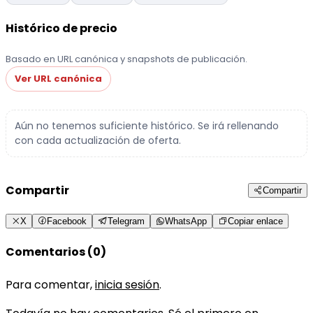
Histórico de precio
Basado en URL canónica y snapshots de publicación.
Ver URL canónica
Aún no tenemos suficiente histórico. Se irá rellenando
con cada actualización de oferta.
Compartir
Compartir
X
Facebook
Telegram
WhatsApp
Copiar enlace
Comentarios (0)
Para comentar,
inicia sesión
.