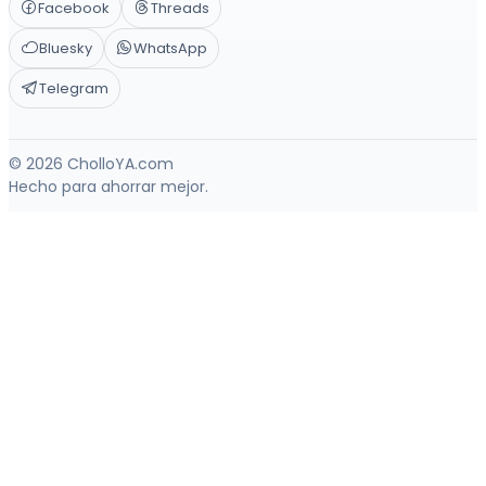
Facebook
Threads
Bluesky
WhatsApp
Telegram
© 2026 CholloYA.com
Hecho para ahorrar mejor.