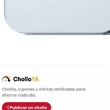
Chollos, cupones y ofertas verificadas para
ahorrar cada día.
Publicar un chollo