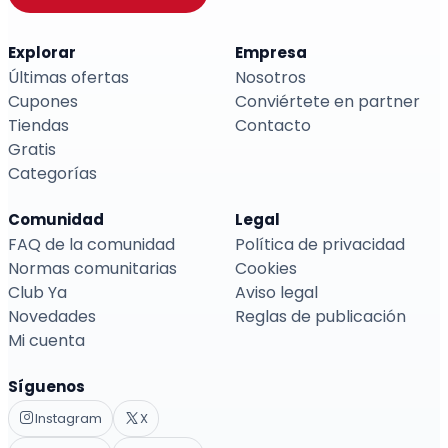
Explorar
Empresa
Últimas ofertas
Nosotros
Cupones
Conviértete en partner
Tiendas
Contacto
Gratis
Categorías
Comunidad
Legal
FAQ de la comunidad
Política de privacidad
Normas comunitarias
Cookies
Club Ya
Aviso legal
Novedades
Reglas de publicación
Mi cuenta
Síguenos
Instagram
X