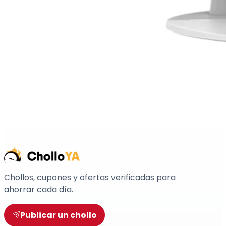
Chollos, cupones y ofertas verificadas para
ahorrar cada día.
Publicar un chollo