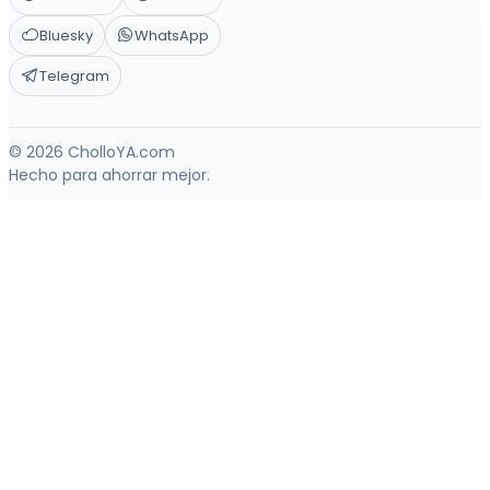
Bluesky
WhatsApp
Telegram
© 2026 CholloYA.com
Hecho para ahorrar mejor.