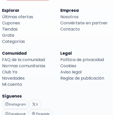
Explorar
Empresa
Últimas ofertas
Nosotros
Cupones
Conviértete en partner
Tiendas
Contacto
Gratis
Categorías
Comunidad
Legal
FAQ de la comunidad
Política de privacidad
Normas comunitarias
Cookies
Club Ya
Aviso legal
Novedades
Reglas de publicación
Mi cuenta
Síguenos
Instagram
X
Facebook
Threads