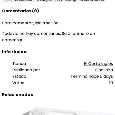
Comentarios (0)
Para comentar,
inicia sesión
.
Todavía no hay comentarios. Sé el primero en
comentar.
Info rápida
Tienda
El Corte Inglés
Publicado por
CholloYa
Estado
Terminó hace 6 days
Votos
10
Relacionadas