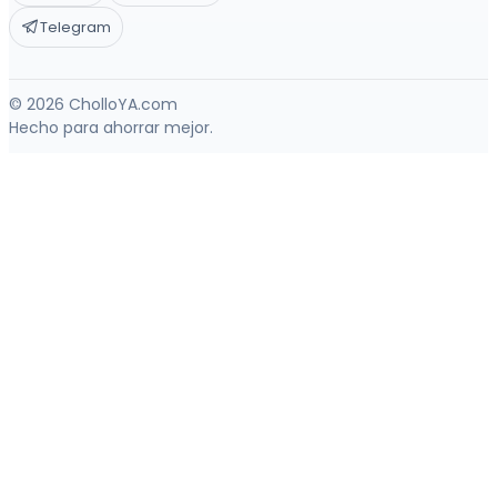
Telegram
© 2026 CholloYA.com
Hecho para ahorrar mejor.