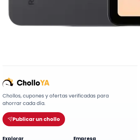
Chollos, cupones y ofertas verificadas para
ahorrar cada día.
Publicar un chollo
Explorar
Empresa