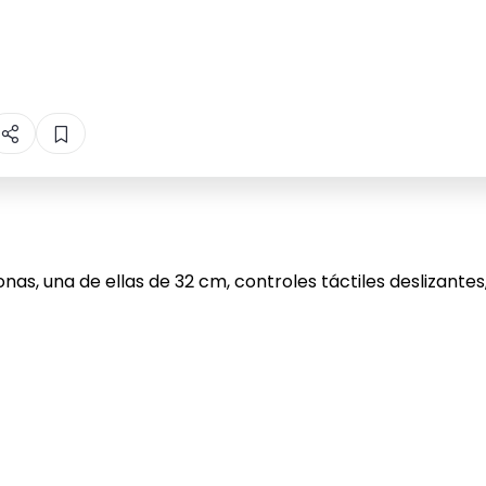
nas, una de ellas de 32 cm, controles táctiles deslizant