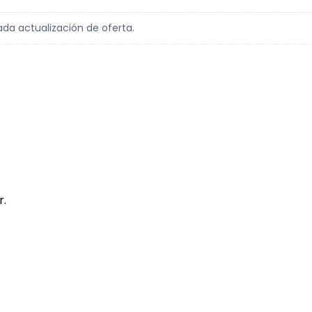
ada actualización de oferta.
r.