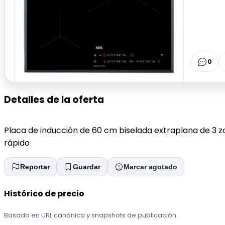
0
Detalles de la oferta
Placa de inducción de 60 cm biselada extraplana de 3 zo
rápido
Reportar
Guardar
Marcar agotado
Histórico de precio
Basado en URL canónica y snapshots de publicación.