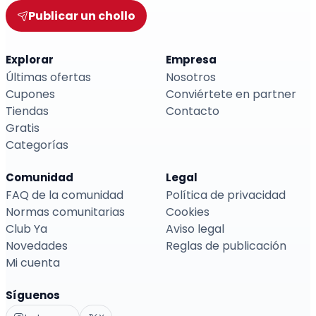
Publicar un chollo
Explorar
Empresa
Últimas ofertas
Nosotros
Cupones
Conviértete en partner
Tiendas
Contacto
Gratis
Categorías
Comunidad
Legal
FAQ de la comunidad
Política de privacidad
Normas comunitarias
Cookies
Club Ya
Aviso legal
Novedades
Reglas de publicación
Mi cuenta
Síguenos