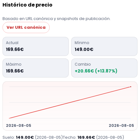
Histórico de precio
Basado en URL canónica y snapshots de publicación.
Ver URL canónica
Actual
Mínimo
169.66€
149.00€
Máximo
Cambio
169.66€
+20.66€ (+13.87%)
2026-08-05
2026-08-05
Suelo:
149.00€
(2026-08-05)
Techo:
169.66€
(2026-08-05)