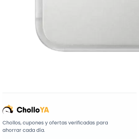
Chollos, cupones y ofertas verificadas para
ahorrar cada día.