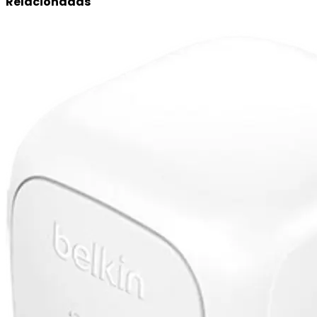
Relacionadas