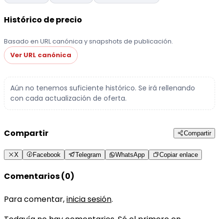
Histórico de precio
Basado en URL canónica y snapshots de publicación.
Ver URL canónica
Aún no tenemos suficiente histórico. Se irá rellenando
con cada actualización de oferta.
Compartir
Compartir
X
Facebook
Telegram
WhatsApp
Copiar enlace
Comentarios (0)
Para comentar,
inicia sesión
.