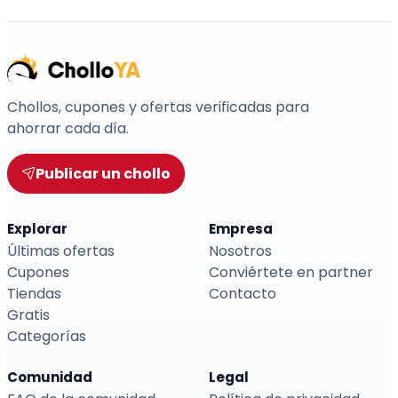
Chollos, cupones y ofertas verificadas para
ahorrar cada día.
Publicar un chollo
Explorar
Empresa
Últimas ofertas
Nosotros
Cupones
Conviértete en partner
Tiendas
Contacto
Gratis
Categorías
Comunidad
Legal