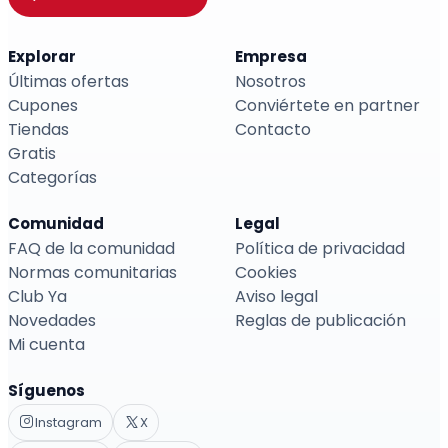
Explorar
Empresa
Últimas ofertas
Nosotros
Cupones
Conviértete en partner
Tiendas
Contacto
Gratis
Categorías
Comunidad
Legal
FAQ de la comunidad
Política de privacidad
Normas comunitarias
Cookies
Club Ya
Aviso legal
Novedades
Reglas de publicación
Mi cuenta
Síguenos
Instagram
X