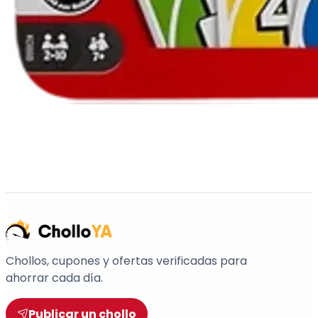
Chollos, cupones y ofertas verificadas para
ahorrar cada día.
Publicar un chollo