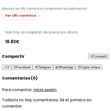
Basado en URL canónica y snapshots de publicación.
Ver URL canónica
Solo hay un snapshot de precio por ahora.
18.82€
Compartir
Compartir
X
Facebook
Telegram
WhatsApp
Copiar enlace
Comentarios (0)
Para comentar,
inicia sesión
.
Todavía no hay comentarios. Sé el primero en
comentar.