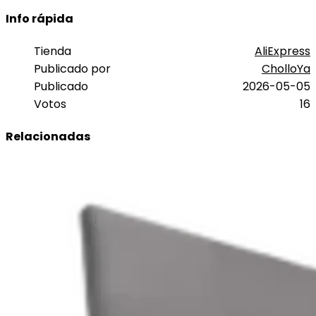
Info rápida
Tienda
AliExpress
Publicado por
CholloYa
Publicado
2026-05-05
Votos
16
Relacionadas