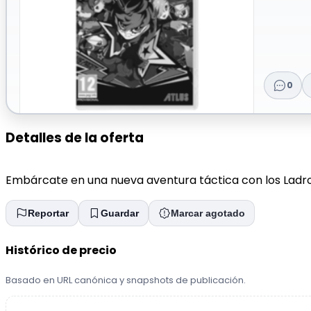
0
Detalles de la oferta
Embárcate en una nueva aventura táctica con los Ladrones
Reportar
Guardar
Marcar agotado
Histórico de precio
Basado en URL canónica y snapshots de publicación.