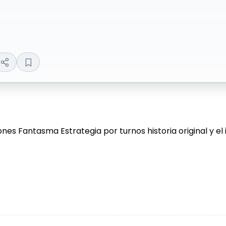
 Fantasma Estrategia por turnos historia original y el ic