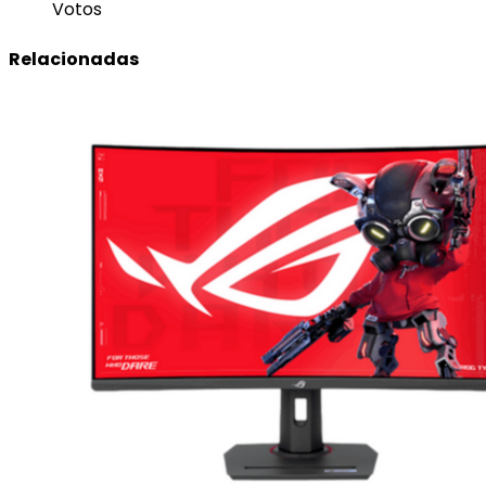
Votos
Relacionadas