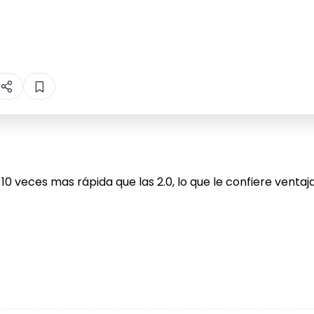
 10 veces mas rápida que las 2.0, lo que le confiere vent