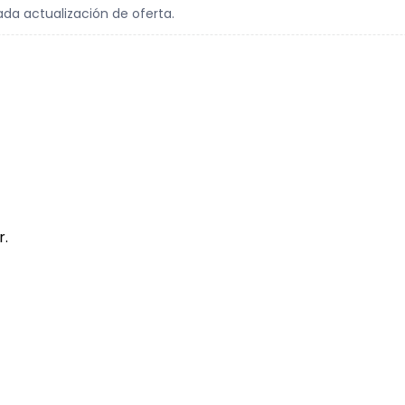
ada actualización de oferta.
r.