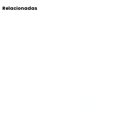
Relacionadas