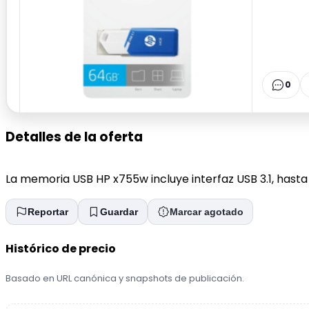
0
Detalles de la oferta
La memoria USB HP x755w incluye interfaz USB 3.1, hasta
Reportar
Guardar
Marcar agotado
Histórico de precio
Basado en URL canónica y snapshots de publicación.