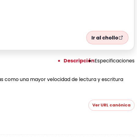
Ir al chollo
Descripción
Especificaciones
ajas como una mayor velocidad de lectura y escritura
Ver URL canónica