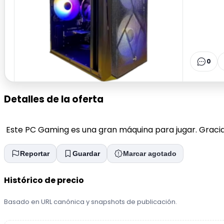
0
Detalles de la oferta
Este PC Gaming es una gran máquina para jugar. Grac
Reportar
Guardar
Marcar agotado
Histórico de precio
Basado en URL canónica y snapshots de publicación.