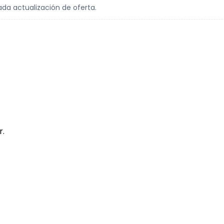
ada actualización de oferta.
r.