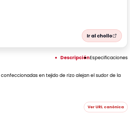
Ir al chollo
Descripción
Especificaciones
onfeccionadas en tejido de rizo alejan el sudor de la
Ver URL canónica