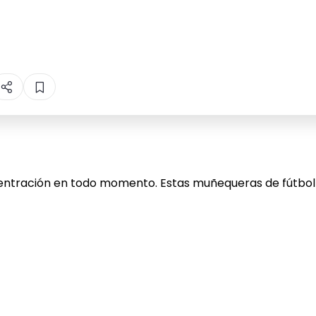
centración en todo momento. Estas muñequeras de fútbol c