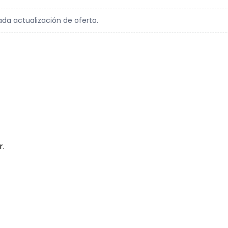
ada actualización de oferta.
r.