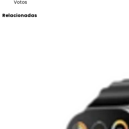
Votos
Relacionadas