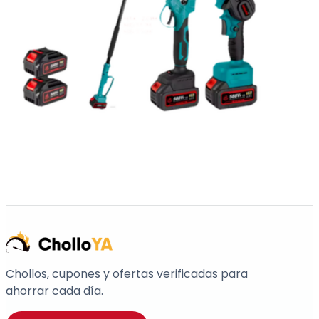
Chollos, cupones y ofertas verificadas para
ahorrar cada día.