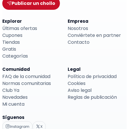
Publicar un chollo
Explorar
Empresa
Últimas ofertas
Nosotros
Cupones
Conviértete en partner
Tiendas
Contacto
Gratis
Categorías
Comunidad
Legal
FAQ de la comunidad
Política de privacidad
Normas comunitarias
Cookies
Club Ya
Aviso legal
Novedades
Reglas de publicación
Mi cuenta
Síguenos
Instagram
X