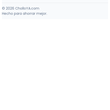
© 2026 CholloYA.com
Hecho para ahorrar mejor.