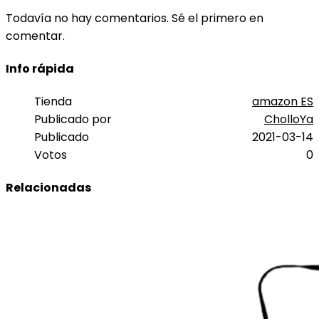
Todavía no hay comentarios. Sé el primero en
comentar.
Info rápida
Tienda
amazon ES
Publicado por
CholloYa
Publicado
2021-03-14
Votos
0
Relacionadas