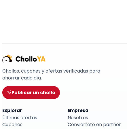
Chollos, cupones y ofertas verificadas para
ahorrar cada día.
Publicar un chollo
Explorar
Empresa
Últimas ofertas
Nosotros
Cupones
Conviértete en partner